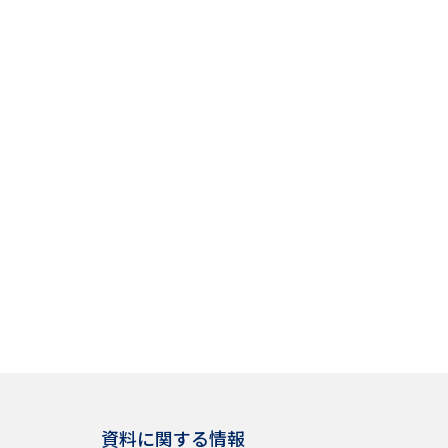
資料に関する情報