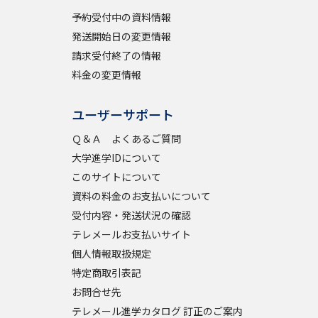
予約受付中の資料情報
発送開始日の変更情報
請求受付終了の情報
料金の変更情報
ユーザーサポート
Ｑ＆Ａ よくあるご質問
大学進学IDについて
このサイトについて
資料の料金のお支払いについて
受付内容・発送状況の確認
テレメールお支払いサイト
個人情報取扱規定
特定商取引表記
お問合せ先
テレメール進学カタログ 訂正のご案内