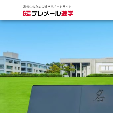
高校生のための進学サポートサイト