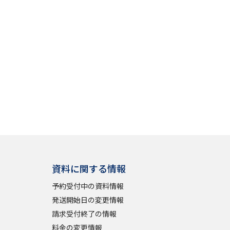
資料に関する情報
予約受付中の資料情報
発送開始日の変更情報
請求受付終了の情報
料金の変更情報