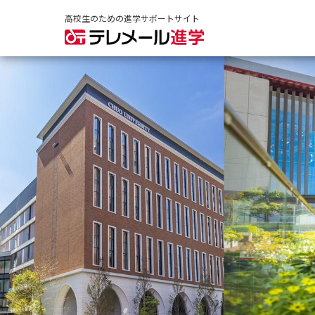
高校生のための進学サポートサイト