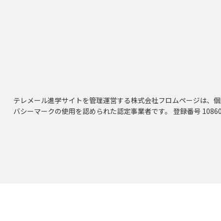
テレメール進学サイトを管理運営する株式会社フロムページは、個
バシーマークの使用を認められた認定事業者です。 登録番号 10860