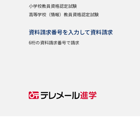
小学校教員資格認定試験
高等学校（情報）教員資格認定試験
資料請求番号を入力して資料請求
6桁の資料請求番号で請求