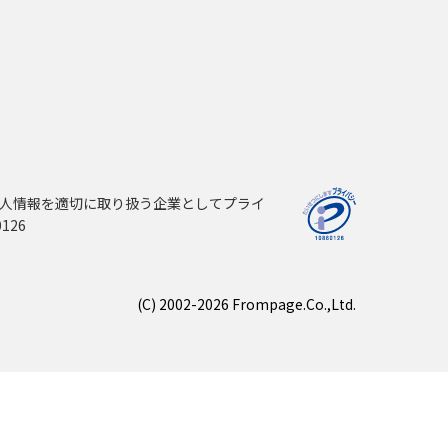
人情報を適切に取り扱う企業としてプライ
126
(C) 2002-2026 Frompage.Co.,Ltd.