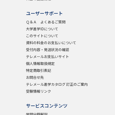
ユーザーサポート
Ｑ＆Ａ よくあるご質問
大学進学IDについて
このサイトについて
資料の料金のお支払いについて
受付内容・発送状況の確認
テレメールお支払いサイト
個人情報取扱規定
特定商取引表記
お問合せ先
テレメール進学カタログ 訂正のご案内
受験情報リンク
サービスコンテンツ
学問分野解説