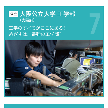
大阪公立大学 工学部
（大阪府）
工学のすべてがここにある！
めざすは、“最強の工学部”