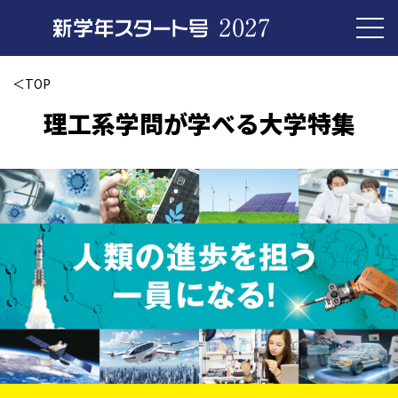
＜TOP
理工系学問が学べる大学特集