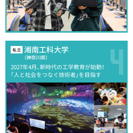
湘南工科大学
（神奈川県）
2027年4月、新時代の工学教育が始動！
「人と社会をつなぐ技術者」を目指す