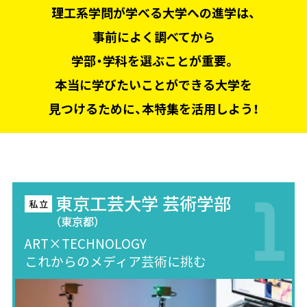
理工系学問が学べる大学への進学は、
事前によく調べてから
学部・学科を選ぶことが重要。
本当に学びたいことができる大学を
見つけるために、本特集を活用しよう！
東京工芸大学 芸術学部
（東京都）
ART×TECHNOLOGY
これからのメディア芸術に挑む