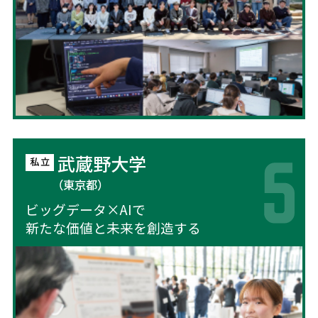
武蔵野大学
（東京都）
ビッグデータ×AIで
新たな価値と未来を創造する