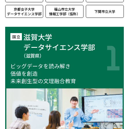
京都女子大学
福山市立大学
下関市立大学
データサイエンス学部
情報工学部（仮称）
滋賀大学
データサイエンス学部
（滋賀県）
ビッグデータを読み解き
価値を創造
未来創生型の文理融合教育