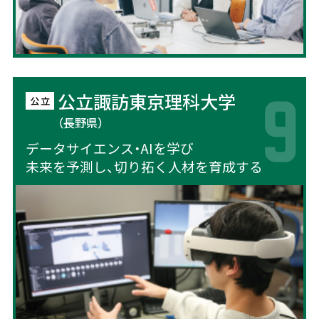
公立諏訪東京理科大学
（長野県）
データサイエンス・AIを学び
未来を予測し、切り拓く人材を育成する