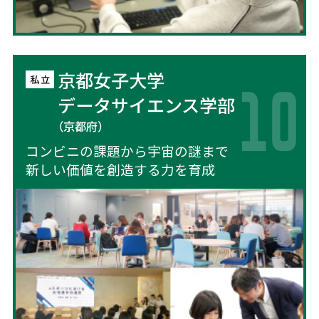
京都女子大学
データサイエンス学部
（京都府）
コンビニの課題から宇宙の謎まで
新しい価値を創造する力を育成