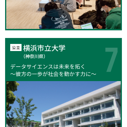
横浜市立大学
（神奈川県）
データサイエンスは未来を拓く
～彼方の一歩が社会を動かす力に～