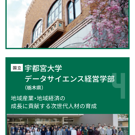
宇都宮大学
データサイエンス経営学部
（栃木県）
地域産業・地域経済の
成長に貢献する次世代人材の育成