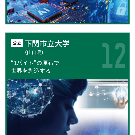
下関市立大学
（山口県）
“1バイト”の原石で
世界を創造する