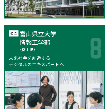
富山県立大学
情報工学部
（富山県）
未来社会を創造する
デジタルのエキスパートへ