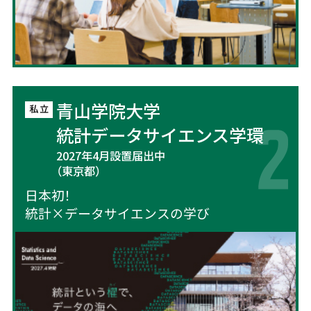
青山学院大学
統計データサイエンス学環
2027年4月設置届出中
（東京都）
日本初！
統計×データサイエンスの学び