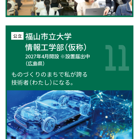
福山市立大学
情報工学部（仮称）
2027年4月開設 ※設置届出中
（広島県）
ものづくりのまちで私が誇る
技術者（わたし）になる。