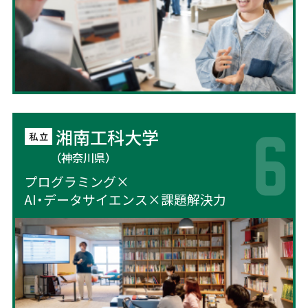
湘南工科大学
（神奈川県）
プログラミング×
AI・データサイエンス×課題解決力