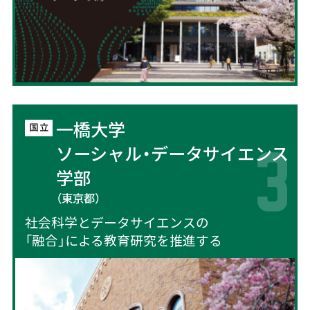
一橋大学
ソーシャル・データサイエンス
学部
（東京都）
社会科学とデータサイエンスの
「融合」による教育研究を推進する