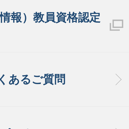
情報）教員資格認定
よくあるご質問