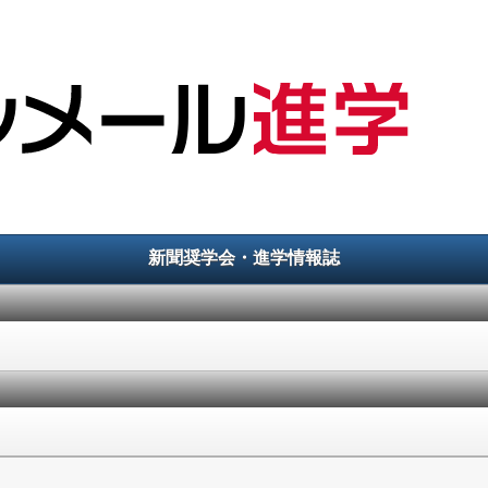
新聞奨学会・進学情報誌