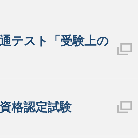
通テスト「受験上の
資格認定試験