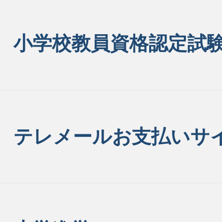
小学校教員資格認定試
テレメールお支払いサ