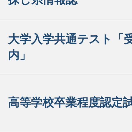
大学入学共通テスト「
内」
高等学校卒業程度認定