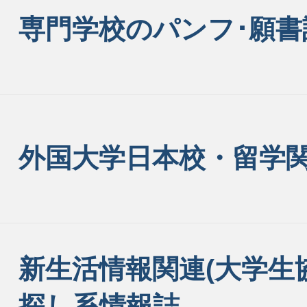
専門学校のパンフ･願書
外国大学日本校・留学
新生活情報関連(大学生協
探し系情報誌