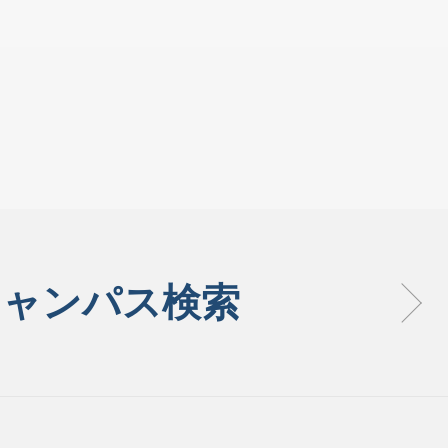
キャンパス検索