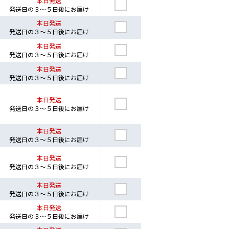
本日発送
発送日の３～５日後にお届け
本日発送
発送日の３～５日後にお届け
本日発送
発送日の３～５日後にお届け
本日発送
発送日の３～５日後にお届け
本日発送
発送日の３～５日後にお届け
本日発送
発送日の３～５日後にお届け
本日発送
発送日の３～５日後にお届け
本日発送
発送日の３～５日後にお届け
本日発送
発送日の３～５日後にお届け