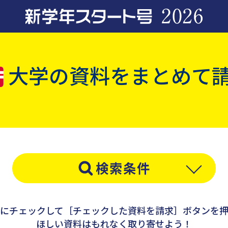
大学の資料をまとめて
にチェックして［チェックした資料を請求］ボタンを
ほしい資料はもれなく取り寄せよう！