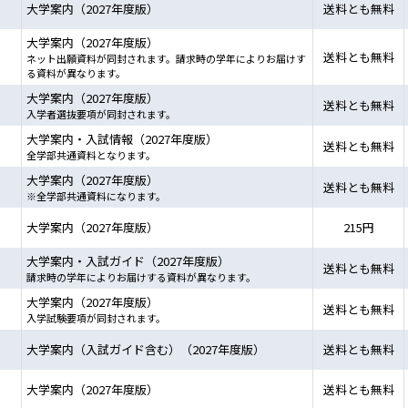
大学案内（2027年度版）
送料とも無料
大学案内（2027年度版）
送料とも無料
ネット出願資料が同封されます。請求時の学年によりお届けす
る資料が異なります。
大学案内（2027年度版）
送料とも無料
入学者選抜要項が同封されます。
大学案内・入試情報（2027年度版）
送料とも無料
全学部共通資料となります。
大学案内（2027年度版）
送料とも無料
※全学部共通資料になります。
大学案内（2027年度版）
215円
大学案内・入試ガイド（2027年度版）
送料とも無料
請求時の学年によりお届けする資料が異なります。
大学案内（2027年度版）
送料とも無料
入学試験要項が同封されます。
大学案内（入試ガイド含む）（2027年度版）
送料とも無料
大学案内（2027年度版）
送料とも無料