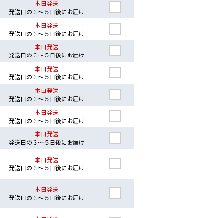
本日発送
発送日の３～５日後にお届け
本日発送
発送日の３～５日後にお届け
本日発送
発送日の３～５日後にお届け
本日発送
発送日の３～５日後にお届け
本日発送
発送日の３～５日後にお届け
本日発送
発送日の３～５日後にお届け
本日発送
発送日の３～５日後にお届け
本日発送
発送日の３～５日後にお届け
本日発送
発送日の３～５日後にお届け