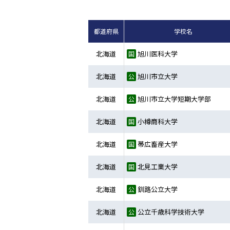
都道府県
学校名
北海道
旭川医科大学
北海道
旭川市立大学
北海道
旭川市立大学短期大学部
北海道
小樽商科大学
北海道
帯広畜産大学
北海道
北見工業大学
北海道
釧路公立大学
北海道
公立千歳科学技術大学