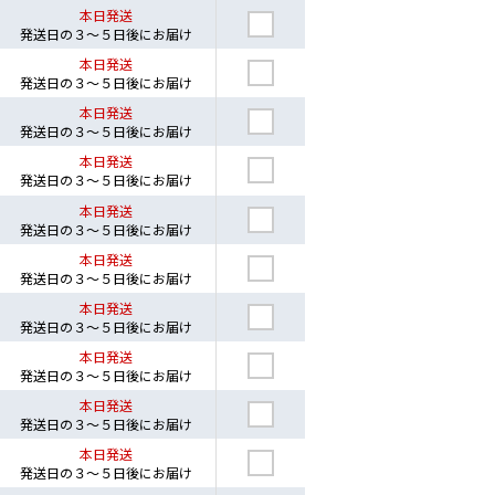
本日発送
発送日の３～５日後にお届け
本日発送
発送日の３～５日後にお届け
本日発送
発送日の３～５日後にお届け
本日発送
発送日の３～５日後にお届け
本日発送
発送日の３～５日後にお届け
本日発送
発送日の３～５日後にお届け
本日発送
発送日の３～５日後にお届け
本日発送
発送日の３～５日後にお届け
本日発送
発送日の３～５日後にお届け
本日発送
発送日の３～５日後にお届け