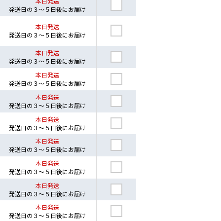
本日発送
発送日の３～５日後にお届け
本日発送
発送日の３～５日後にお届け
本日発送
発送日の３～５日後にお届け
本日発送
発送日の３～５日後にお届け
本日発送
発送日の３～５日後にお届け
本日発送
発送日の３～５日後にお届け
本日発送
発送日の３～５日後にお届け
本日発送
発送日の３～５日後にお届け
本日発送
発送日の３～５日後にお届け
本日発送
発送日の３～５日後にお届け