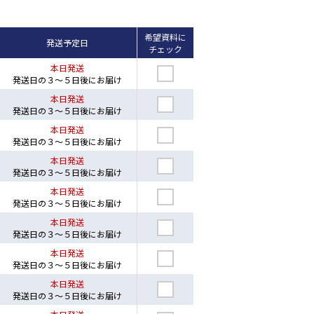
希望資料に
発送予定日
チェック
本日発送
発送日の３～５日後にお届け
本日発送
発送日の３～５日後にお届け
本日発送
発送日の３～５日後にお届け
本日発送
発送日の３～５日後にお届け
本日発送
発送日の３～５日後にお届け
本日発送
発送日の３～５日後にお届け
本日発送
発送日の３～５日後にお届け
本日発送
発送日の３～５日後にお届け