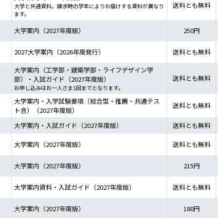
送料とも無料
大学と共通資料。請求時の学年によりお届けする資料が異なり
ます。
大学案内（2027年度版）
250円
2027大学案内（2026年度発行）
送料とも無料
大学案内（工学部・建築学部・ライフデザイン学
送料とも無料
部）・入試ガイド（2027年度版）
お申し込みはお一人さま1回までとなります。
大学案内・入学試験要項（総合型・推薦・共通テス
送料とも無料
ト含）（2027年度版）
大学案内・入試ガイド（2027年度版）
送料とも無料
大学案内（2027年度版）
送料とも無料
大学案内（2027年度版）
215円
大学案内資料・入試ガイド（2027年度版）
送料とも無料
大学案内（2027年度版）
180円