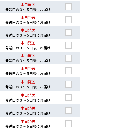
本日発送
発送日の３～５日後にお届け
本日発送
発送日の３～５日後にお届け
本日発送
発送日の３～５日後にお届け
本日発送
発送日の３～５日後にお届け
本日発送
発送日の３～５日後にお届け
本日発送
発送日の３～５日後にお届け
本日発送
発送日の３～５日後にお届け
本日発送
発送日の３～５日後にお届け
本日発送
発送日の３～５日後にお届け
本日発送
発送日の３～５日後にお届け