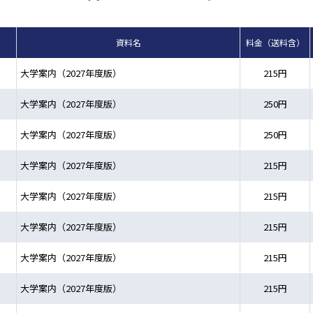
資料名
料金（送料含）
大学案内（2027年度版）
215円
大学案内（2027年度版）
250円
大学案内（2027年度版）
250円
大学案内（2027年度版）
215円
大学案内（2027年度版）
215円
大学案内（2027年度版）
215円
大学案内（2027年度版）
215円
大学案内（2027年度版）
215円