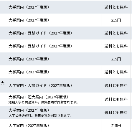
大学案内（2027年度版）
送料とも無料
大学案内（2027年度版）
215円
大学案内・受験ガイド（2027年度版）
送料とも無料
大学案内・受験ガイド（2027年度版）
送料とも無料
大学案内（2027年度版）
215円
大学案内（2027年度版）
送料とも無料
ン大
大学案内・入試ガイド（2027年度版）
送料とも無料
大学案内・短大案内（2027年度版）
送料とも無料
短期大学と共通資料。募集要項が同封されます。
大学案内（2027年度版）
送料とも無料
大学と共通資料。募集要項が同封されます。
大学案内（2027年度版）
215円