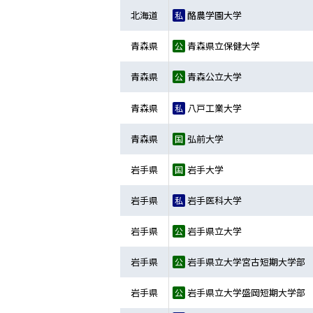
北海道
酪農学園大学
青森県
青森県立保健大学
青森県
青森公立大学
青森県
八戸工業大学
青森県
弘前大学
岩手県
岩手大学
岩手県
岩手医科大学
岩手県
岩手県立大学
岩手県
岩手県立大学宮古短期大学部
岩手県
岩手県立大学盛岡短期大学部