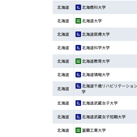
北海道
北海商科大学
北海道
北海道大学
北海道
北海道医療大学
北海道
北海道科学大学
北海道
北海道教育大学
北海道
北海道情報大学
北海道千歳リハビリテーショ
北海道
学
北海道
北海道武蔵女子大学
北海道
北海道武蔵女子短期大学
北海道
室蘭工業大学