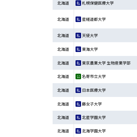
北海道
札幌保健医療大学
北海道
星槎道都大学
北海道
天使大学
北海道
東海大学
北海道
東京農業大学 生物産業学部
北海道
名寄市立大学
北海道
日本医療大学
北海道
藤女子大学
北海道
北星学園大学
北海道
北海学園大学