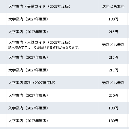
大学案内・受験ガイド（2027年度版）
送料とも無料
大学案内（2027年度版）
180円
大学案内（2027年度版）
215円
大学案内・入試ガイド（2027年度版）
送料とも無料
請求時の学年によりお届けする資料が異なります。
大学案内（2027年度版）
215円
大学案内（2027年度版）
215円
大学案内資料（2027年度版）
送料とも無料
大学案内（2027年度版）
250円
入学案内（2027年度版）
180円
大学案内（2027年度版）
180円