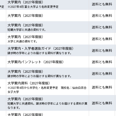
大学案内（2027年度版）
送料とも無料
予定
※2027年4月 富士大学より名称変更予定
大学案内（2027年度版）
送料とも無料
大学案内（2027年度版）
送料とも無料
短期大学部と共通の資料です。
大学案内（2027年度版）
送料とも無料
大学と共通の資料です。
大学案内・入学者選抜ガイド（2027年度版）
送料とも無料
請求時の学年によりお届けする資料が異なります。
大学案内パンフレット（2027年度版）
送料とも無料
大学案内（2027年度版）
送料とも無料
請求時の学年によりお届けする資料が異なります。
大学案内資料（2027年度版）
送料とも無料
予
※2027年4月から共学化・名称変更予定 現校名：仙台白百合
女子大学
大学案内（2027年度版）
送料とも無料
短期大学と共通資料。請求時の学年によりお届けする資料が異
なります。
大学案内（2027年度版）