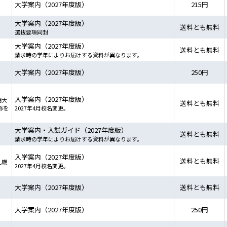
大学案内（2027年度版）
215円
大学案内（2027年度版）
送料とも無料
選抜要項同封
大学案内（2027年度版）
送料とも無料
請求時の学年によりお届けする資料が異なります。
大学案内（2027年度版）
250円
入学案内（2027年度版）
期大
送料とも無料
称を
2027年4月校名変更。
大学案内・入試ガイド（2027年度版）
送料とも無料
請求時の学年によりお届けする資料が異なります。
入学案内（2027年度版）
送料とも無料
札幌
2027年4月校名変更。
大学案内（2027年度版）
送料とも無料
大学案内（2027年度版）
250円