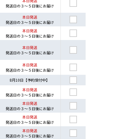
本日発送
発送日の３～５日後にお届け
本日発送
発送日の３～５日後にお届け
本日発送
発送日の３～５日後にお届け
本日発送
発送日の３～５日後にお届け
本日発送
発送日の３～５日後にお届け
8月10日【予約受付中】
本日発送
発送日の３～５日後にお届け
本日発送
発送日の３～５日後にお届け
本日発送
発送日の３～５日後にお届け
本日発送
発送日の３～５日後にお届け