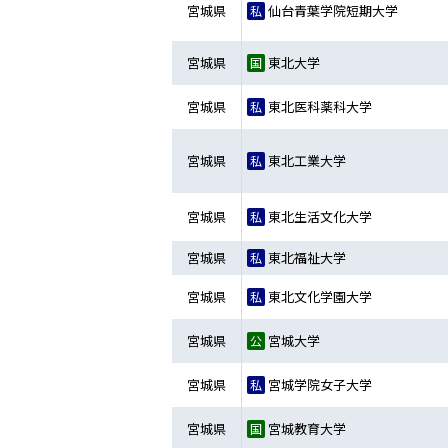
宮城県
仙台青葉学院短期大学
宮城県
東北大学
宮城県
東北医科薬科大学
宮城県
東北工業大学
宮城県
東北生活文化大学
宮城県
東北福祉大学
宮城県
東北文化学園大学
宮城県
宮城大学
宮城県
宮城学院女子大学
宮城県
宮城教育大学