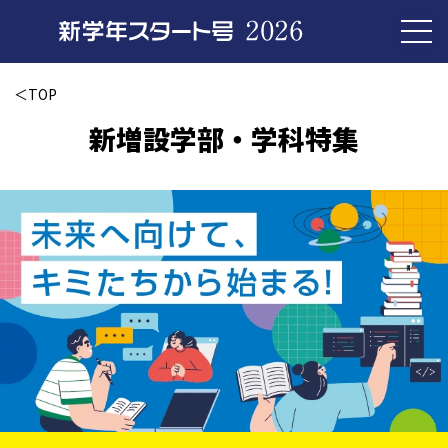
＜TOP
新増設学部・学科特集