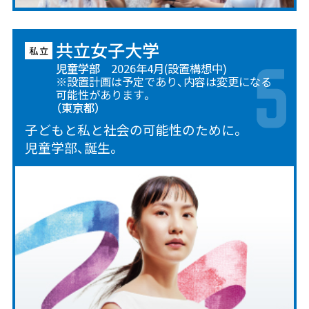
共立女子大学
児童学部
2026年4月(設置構想中)
※設置計画は予定であり、内容は変更になる
可能性があります。
（東京都）
子どもと私と社会の可能性のために。
児童学部、誕生。