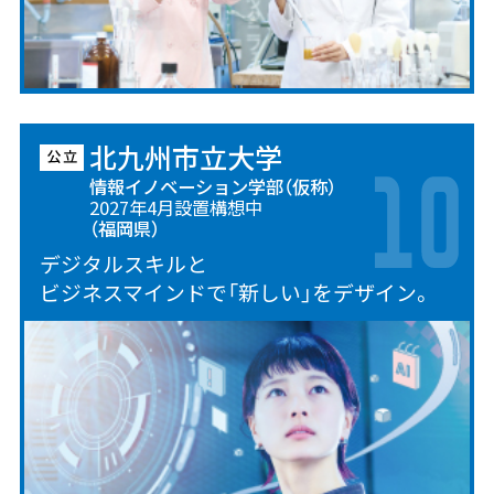
北九州市立大学
情報イノベーション学部（仮称）
2027年4月設置構想中
（福岡県）
デジタルスキルと
ビジネスマインドで「新しい」をデザイン。