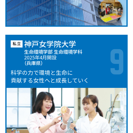
神戸女学院大学
生命環境学部 生命環境学科
2025年4月開設
（兵庫県）
科学の力で環境と生命に
貢献する女性へと成長していく