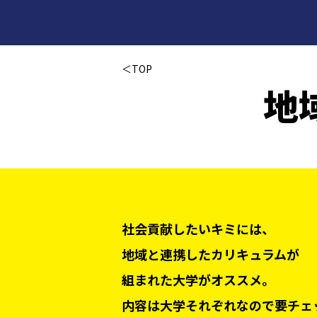
＜TOP
地
社会貢献したいキミには、
地域と連携したカリキュラムが
組まれた大学がオススメ。
内容は大学それぞれなので要チェ