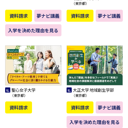
（東京都）
資料請求
夢ナビ講義
資料請求
夢ナビ講義
入学を決めた理由を見る
聖心女子大学
大正大学 地域創生学部
（東京都）
（東京都）
資料請求
資料請求
夢ナビ講義
入学を決めた理由を見る