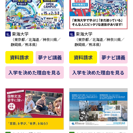
東海大学
東海大学
（東京都／北海道／神奈川県／
（東京都／北海道／神奈川県／
静岡県／熊本県）
静岡県／熊本県）
資料請求
夢ナビ講義
資料請求
夢ナビ講義
入学を決めた理由を見る
入学を決めた理由を見る