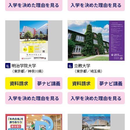
入学を決めた理由を見る
入学を決めた理由を見る
明治学院大学
立教大学
（東京都／神奈川県）
（東京都／埼玉県）
資料請求
夢ナビ講義
資料請求
夢ナビ講義
入学を決めた理由を見る
入学を決めた理由を見る