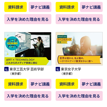
資料請求
夢ナビ講義
資料請求
夢ナビ講義
入学を決めた理由を見る
入学を決めた理由を見る
東京工芸大学 芸術学部
東京女子大学
（東京都）
（東京都）
資料請求
夢ナビ講義
資料請求
夢ナビ講義
入学を決めた理由を見る
入学を決めた理由を見る