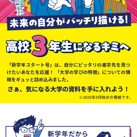
「新学年スタート号」は、自分にピッタリの進学先を見つ
けたいあなたを応援！
「大学の学びの特徴」についての情
報をギュッと詰め込みました。
さぁ、気になる大学の資料を手に入れよう！
※2025年3月時点の情報です。