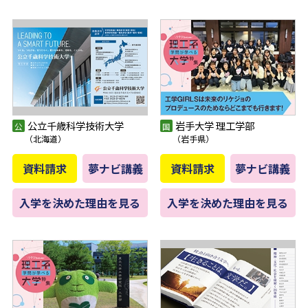
公立千歳科学技術大学
岩手大学 理工学部
（北海道）
（岩手県）
資料請求
夢ナビ講義
資料請求
夢ナビ講義
入学を決めた理由を見る
入学を決めた理由を見る