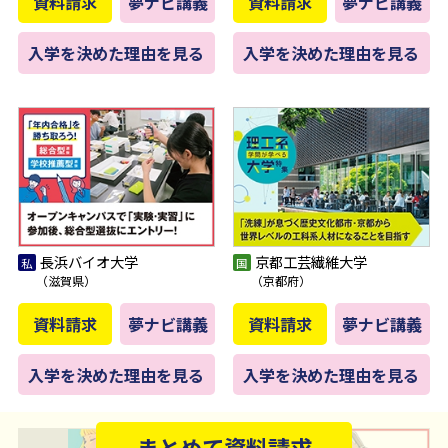
資料請求
夢ナビ講義
資料請求
夢ナビ講義
入学を決めた理由を見る
入学を決めた理由を見る
長浜バイオ大学
京都工芸繊維大学
（滋賀県）
（京都府）
資料請求
夢ナビ講義
資料請求
夢ナビ講義
入学を決めた理由を見る
入学を決めた理由を見る
まとめて資料請求