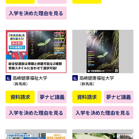
入学を決めた理由を見る
高崎健康福祉大学
高崎健康福祉大学
（群馬県）
（群馬県）
資料請求
夢ナビ講義
資料請求
夢ナビ講義
入学を決めた理由を見る
入学を決めた理由を見る