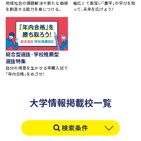
地域社会の課題解決や新たな価値
幅広くて奥深い「農学」の学びを知
を創造する能力を身につける。
って、未来を広げよう！
総合型選抜·学校推薦型
選抜特集
自分の得意を生かせる早期入試で
「年内合格」をめざせ！
大学情報掲載校一覧