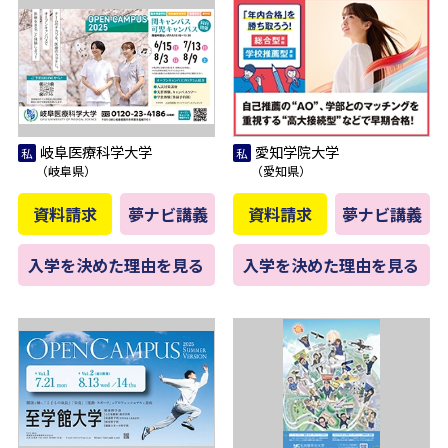
岐阜医療科学大学
愛知学院大学
（岐阜県）
（愛知県）
資料請求
夢ナビ講義
資料請求
夢ナビ講義
入学を決めた理由を見る
入学を決めた理由を見る