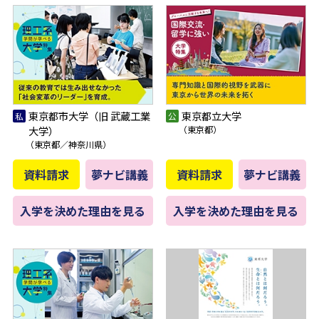
東京都市大学（旧 武蔵工業
東京都立大学
大学）
（東京都）
（東京都／神奈川県）
資料請求
夢ナビ講義
資料請求
夢ナビ講義
入学を決めた理由を見る
入学を決めた理由を見る