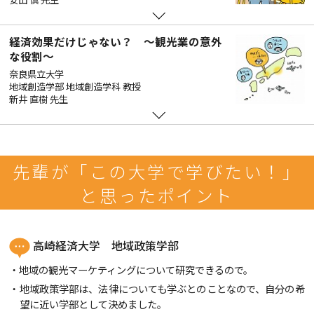
経済効果だけじゃない？ ～観光業の意外
な役割～
奈良県立大学
地域創造学部 地域創造学科 教授
新井 直樹 先生
先輩が「この大学で学びたい！」
と思ったポイント
高崎経済大学 地域政策学部
地域の観光マーケティングについて研究できるので。
地域政策学部は、法律についても学ぶとのことなので、自分の希
望に近い学部として決めました。