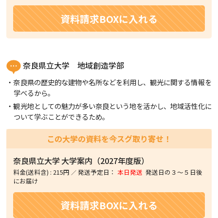
資料請求BOXに入れる
奈良県立大学 地域創造学部
奈良県の歴史的な建物や名所などを利用し、観光に関する情報を
学べるから。
観光地としての魅力が多い奈良という地を活かし、地域活性化に
ついて学ぶことができるため。
この大学の資料を今スグ取り寄せ！
奈良県立大学
大学案内（2027年度版）
料金(送料含)
:
215円
発送予定日：
本日発送
発送日の３〜５日後
にお届け
資料請求BOXに入れる