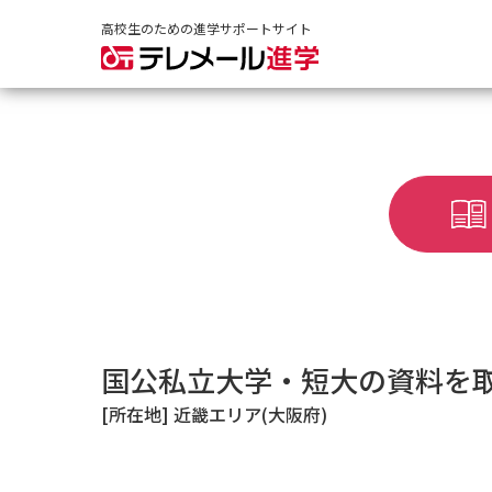
高校生のための進学サポートサイト
国公私立大学・短大の資料を
[所在地] 近畿エリア(大阪府)