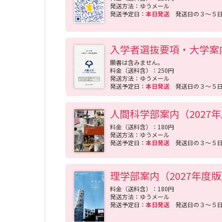
発送方法：ゆうメール
発送予定日：
本日発送
発送日の３～５
入学者選抜要項・大学案
願書は含みません。
料金（送料含）：250円
発送方法：ゆうメール
発送予定日：
本日発送
発送日の３～５
人間科学部案内（2027
料金（送料含）：180円
発送方法：ゆうメール
発送予定日：
本日発送
発送日の３～５
理学部案内（2027年度
料金（送料含）：180円
発送方法：ゆうメール
発送予定日：
本日発送
発送日の３～５