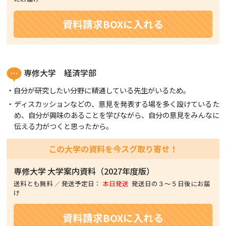
資料請求BOXに入れる
専修大学 経済学部
自分が研究したい分野に精通している先生がいるため。
ディスカッションなどの、意見を発表する場を多く設けているた
め、自分が興味のあることを学びながら、自分の意見をみんなに
伝える力がつくと思ったから。
この大学の資料を今スグ取り寄せ！
専修大学
大学案内資料（2027年度版）
送料とも無料
発送予定日：
本日発送
発送日の３〜５日後にお届
け
資料請求BOXに入れる