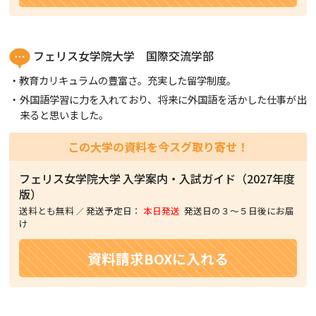
フェリス女学院大学 国際交流学部
教育カリキュラムの豊富さ。充実した留学制度。
外国語学習に力を入れており、将来に外国語を活かした仕事が出
来ると思いました。
この大学の資料を今スグ取り寄せ！
フェリス女学院大学
入学案内・入試ガイド（2027年度
版）
送料とも無料
発送予定日：
本日発送
発送日の３〜５日後にお届
け
資料請求BOXに入れる