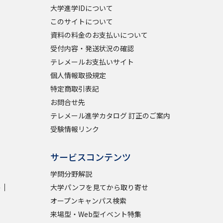
大学進学IDについて
このサイトについて
資料の料金のお支払いについて
受付内容・発送状況の確認
テレメールお支払いサイト
個人情報取扱規定
特定商取引表記
お問合せ先
テレメール進学カタログ 訂正のご案内
受験情報リンク
サービスコンテンツ
学問分野解説
学
大学パンフを見てから取り寄せ
オープンキャンパス検索
来場型・Web型イベント特集