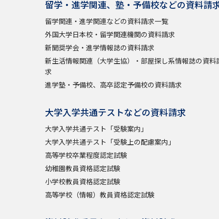
留学・進学関連、塾・予備校などの資料請
留学関連・進学関連などの資料請求一覧
外国大学日本校・留学関連機関の資料請求
新聞奨学会・進学情報誌の資料請求
新生活情報関連（大学生協）・部屋探し系情報誌の資料
求
進学塾・予備校、高卒認定予備校の資料請求
大学入学共通テストなどの資料請求
大学入学共通テスト「受験案内」
大学入学共通テスト「受験上の配慮案内」
高等学校卒業程度認定試験
幼稚園教員資格認定試験
小学校教員資格認定試験
高等学校（情報）教員資格認定試験