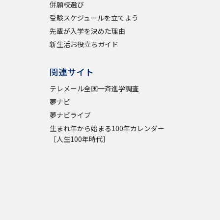
併願校選び
受験スケジュールを立てよう
先輩が入学を決めた理由
新生活お役立ちガイド
関連サイト
テレメール全国一斉進学調査
夢ナビ
夢ナビライブ
生まれ年から始まる100年カレンダー
［人生100年時代］