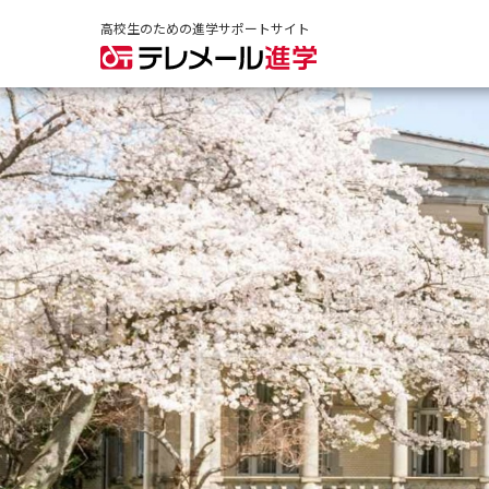
高校生のための進学サポートサイト