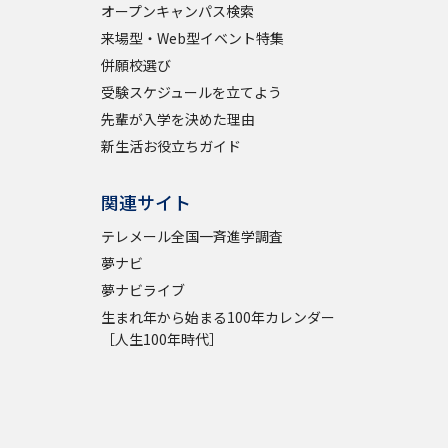
オープンキャンパス検索
来場型・Web型イベント特集
併願校選び
受験スケジュールを立てよう
先輩が入学を決めた理由
新生活お役立ちガイド
関連サイト
テレメール全国一斉進学調査
夢ナビ
夢ナビライブ
生まれ年から始まる100年カレンダー
［人生100年時代］