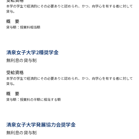
本学の学生で経済的にその必要ありと認められ、かつ、向学心を有する者に対して
貸与。
データサイエンス特集
奨学金・特待生制度特集
概 要
貸与額：授業料相当額
デジタルパンフレット
進路の３択
新学年スタート号特集ページ
新学年スタート号特集ページ
（高3生用）
（高2生用）
清泉女子大学2種奨学金
無利息の貸与制
SELFBRAND特集ページ
受給資格
本学の学生で経済的にその必要ありと認められ、かつ、向学心を有する者に対して
オープンキャンパスなどを調べる
貸与。
概 要
オープンキャンパス検索
実施プログラムから探す
貸与額：授業料の半額に相当する額
来場型・Web型イベント特集
夢ナビライブ
清泉女子大学発展協力会奨学金
無利息の貸与制