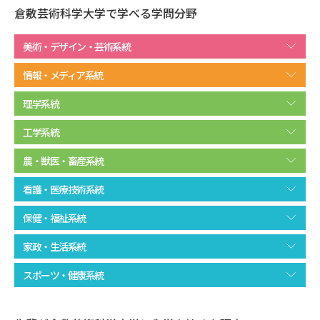
倉敷芸術科学大学で学べる学問分野
美術・デザイン・芸術系統
情報・メディア系統
理学系統
工学系統
農・獣医・畜産系統
看護・医療技術系統
保健・福祉系統
家政・生活系統
スポーツ・健康系統