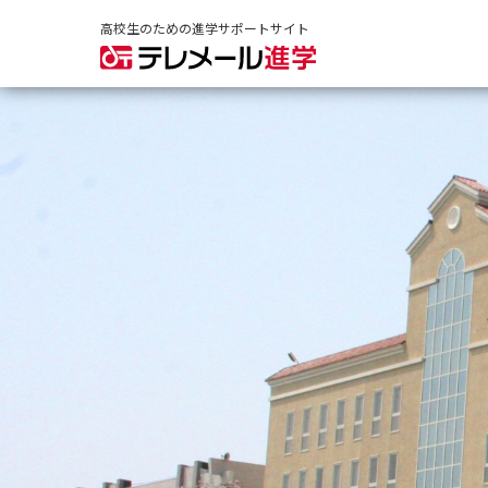
高校生のための進学サポートサイト