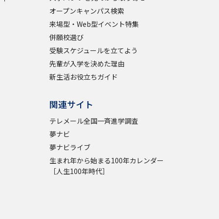
オープンキャンパス検索
来場型・Web型イベント特集
併願校選び
受験スケジュールを立てよう
先輩が入学を決めた理由
新生活お役立ちガイド
関連サイト
テレメール全国一斉進学調査
夢ナビ
夢ナビライブ
生まれ年から始まる100年カレンダー
［人生100年時代］