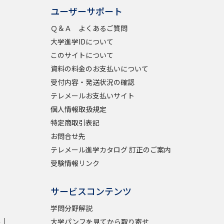
ユーザーサポート
Ｑ＆Ａ よくあるご質問
大学進学IDについて
このサイトについて
資料の料金のお支払いについて
受付内容・発送状況の確認
テレメールお支払いサイト
個人情報取扱規定
特定商取引表記
お問合せ先
テレメール進学カタログ 訂正のご案内
受験情報リンク
サービスコンテンツ
学問分野解説
学
大学パンフを見てから取り寄せ