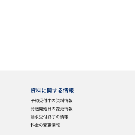
資料に関する情報
予約受付中の資料情報
発送開始日の変更情報
請求受付終了の情報
料金の変更情報