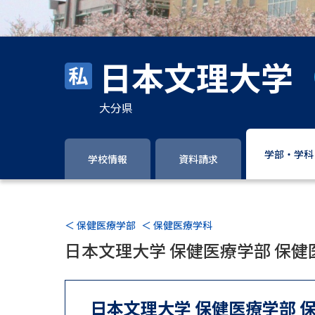
日本文理大学
大分県
学部・学科
学校情報
資料請求
＜ 保健医療学部
＜ 保健医療学科
日本文理大学 保健医療学部 保健
日本文理大学 保健医療学部 