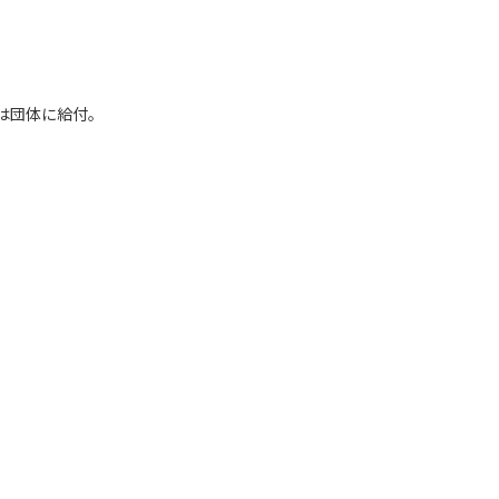
は団体に給付。