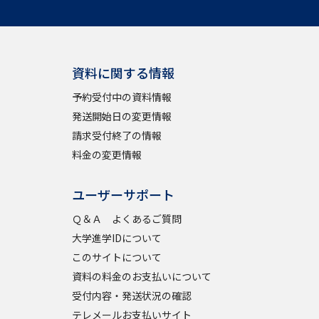
資料に関する情報
予約受付中の資料情報
発送開始日の変更情報
請求受付終了の情報
料金の変更情報
ユーザーサポート
Ｑ＆Ａ よくあるご質問
大学進学IDについて
このサイトについて
資料の料金のお支払いについて
受付内容・発送状況の確認
テレメールお支払いサイト