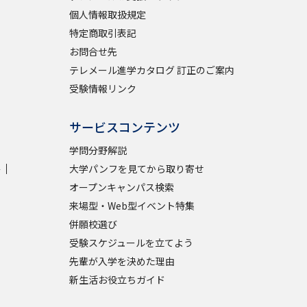
個人情報取扱規定
特定商取引表記
お問合せ先
テレメール進学カタログ 訂正のご案内
受験情報リンク
サービスコンテンツ
学問分野解説
学
大学パンフを見てから取り寄せ
オープンキャンパス検索
来場型・Web型イベント特集
併願校選び
受験スケジュールを立てよう
先輩が入学を決めた理由
新生活お役立ちガイド