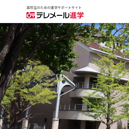
高校生のための進学サポートサイト