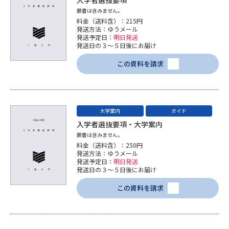
願書は含みません。
料金（送料含）：215円
発送方法：ゆうメール
発送予定日：
明日発送
発送日の３～５日後にお届け
この資料を請求
大学案内
ガイド
入学者選抜要項・大学案内
願書は含みません。
料金（送料含）：250円
発送方法：ゆうメール
発送予定日：
明日発送
発送日の３～５日後にお届け
この資料を請求