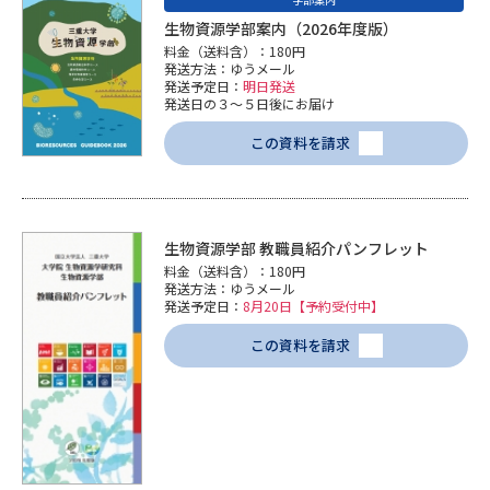
生物資源学部案内（2026年度版）
料金（送料含）：180円
発送方法：ゆうメール
発送予定日：
明日発送
発送日の３～５日後にお届け
この資料を請求
生物資源学部 教職員紹介パンフレット
料金（送料含）：180円
発送方法：ゆうメール
発送予定日：
8月20日【予約受付中】
この資料を請求