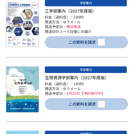
学部案内
工学部案内（2027年度版）
料金（送料含）：180円
発送方法：ゆうメール
発送予定日：
明日発送
発送日の３～５日後にお届け
この資料を請求
学部案内
生物資源学部案内（2027年度版）
料金（送料含）：180円
発送方法：ゆうメール
発送予定日：
8月20日【予約受付中】
この資料を請求
学部案内