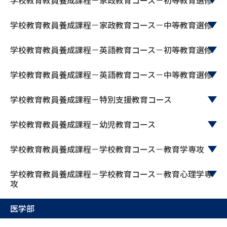
学校教育教員養成課程－家政教育コース－中等教育選修
学校教育教員養成課程－英語教育コース－初等教育選修
学校教育教員養成課程－英語教育コース－中等教育選修
学校教育教員養成課程－特別支援教育コース
学校教育教員養成課程－幼児教育コース
学校教育教員養成課程－学校教育コース－教育学専攻
学校教育教員養成課程－学校教育コース－教育心理学専
攻
医学部