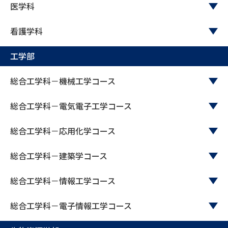
医学科
看護学科
工学部
総合工学科－機械工学コース
総合工学科－電気電子工学コース
総合工学科－応用化学コース
総合工学科－建築学コース
総合工学科－情報工学コース
総合工学科－電子情報工学コース