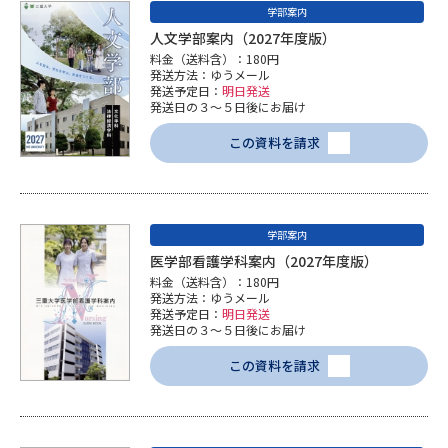
学部案内
人文学部案内（2027年度版）
料金（送料含）：180円
発送方法：ゆうメール
発送予定日：
明日発送
発送日の３～５日後にお届け
この資料を請求
学部案内
医学部看護学科案内（2027年度版）
料金（送料含）：180円
発送方法：ゆうメール
発送予定日：
明日発送
発送日の３～５日後にお届け
この資料を請求