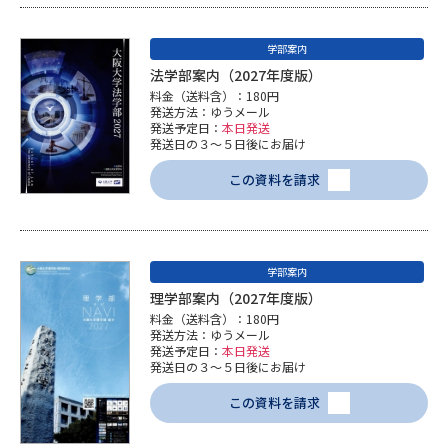
学部案内
法学部案内（2027年度版）
料金（送料含）：180円
発送方法：ゆうメール
発送予定日：
本日発送
発送日の３～５日後にお届け
この資料を請求
学部案内
理学部案内（2027年度版）
料金（送料含）：180円
発送方法：ゆうメール
発送予定日：
本日発送
発送日の３～５日後にお届け
この資料を請求