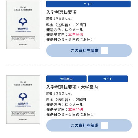
ガイド
入学者選抜要項
願書は含みません。
料金（送料含）：215円
発送方法：ゆうメール
発送予定日：
本日発送
発送日の３～５日後にお届け
この資料を請求
大学案内
ガイド
入学者選抜要項・大学案内
願書は含みません。
料金（送料含）：250円
発送方法：ゆうメール
発送予定日：
本日発送
発送日の３～５日後にお届け
この資料を請求