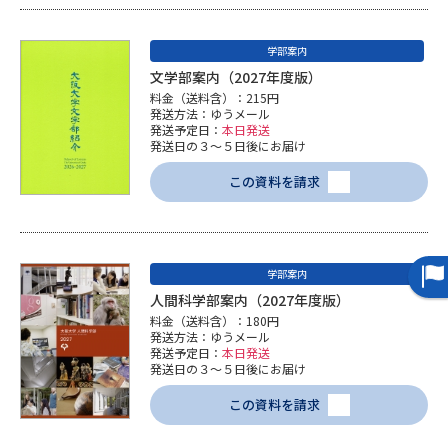
学部案内
文学部案内（2027年度版）
料金（送料含）：215円
発送方法：ゆうメール
発送予定日：
本日発送
発送日の３～５日後にお届け
この資料を請求
学部案内
人間科学部案内（2027年度版）
料金（送料含）：180円
発送方法：ゆうメール
発送予定日：
本日発送
発送日の３～５日後にお届け
この資料を請求