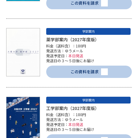
この資料を請求
学部案内
薬学部案内（2027年度版）
料金（送料含）：180円
発送方法：ゆうメール
発送予定日：
本日発送
発送日の３～５日後にお届け
この資料を請求
学部案内
工学部案内（2027年度版）
料金（送料含）：180円
発送方法：ゆうメール
発送予定日：
本日発送
発送日の３～５日後にお届け