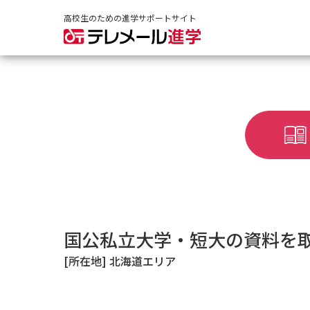
高校生のための進学サポートサイト
国公私立大学・短大の資料を
[所在地] 北海道エリア