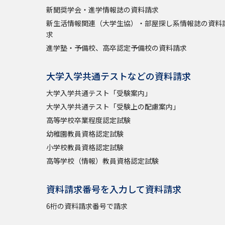
新聞奨学会・進学情報誌の資料請求
新生活情報関連（大学生協）・部屋探し系情報誌の資料
求
進学塾・予備校、高卒認定予備校の資料請求
大学入学共通テストなどの資料請求
大学入学共通テスト「受験案内」
大学入学共通テスト「受験上の配慮案内」
高等学校卒業程度認定試験
幼稚園教員資格認定試験
小学校教員資格認定試験
高等学校（情報）教員資格認定試験
資料請求番号を入力して資料請求
6桁の資料請求番号で請求