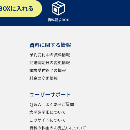
BOX
に入れる
資料請求BOX
資料に関する情報
予約受付中の資料情報
発送開始日の変更情報
請求受付終了の情報
料金の変更情報
ユーザーサポート
Ｑ＆Ａ よくあるご質問
大学進学IDについて
このサイトについて
資料の料金のお支払いについて