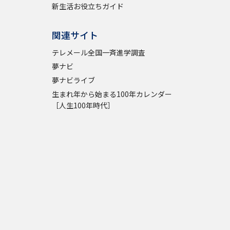
新生活お役立ちガイド
関連サイト
テレメール全国一斉進学調査
夢ナビ
夢ナビライブ
生まれ年から始まる100年カレンダー
［人生100年時代］