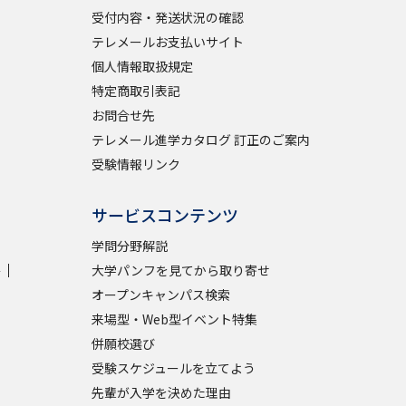
受付内容・発送状況の確認
テレメールお支払いサイト
個人情報取扱規定
特定商取引表記
お問合せ先
テレメール進学カタログ 訂正のご案内
受験情報リンク
サービスコンテンツ
学問分野解説
学
大学パンフを見てから取り寄せ
オープンキャンパス検索
来場型・Web型イベント特集
併願校選び
受験スケジュールを立てよう
先輩が入学を決めた理由