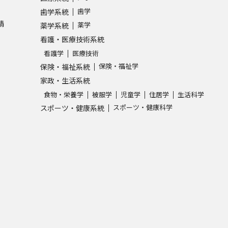
歯学
歯学系統
請
薬学
薬学系統
看護・医療技術系統
看護学
医療技術
保険・福祉学
保険・福祉系統
家政・生活系統
食物・栄養学
被服学
児童学
住居学
生活科学
スポーツ・健康科学
スポーツ・健康系統