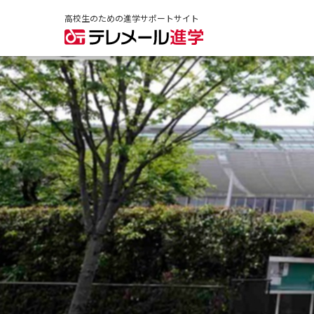
高校生のための進学サポートサイト