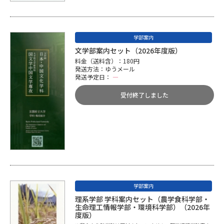
学部案内
文学部案内セット（2026年度版）
料金（送料含）：180円
発送方法：ゆうメール
発送予定日：
―
受付終了しました
学部案内
理系学部 学科案内セット（農学食科学部・
生命理工情報学部・環境科学部）（2026年
度版）