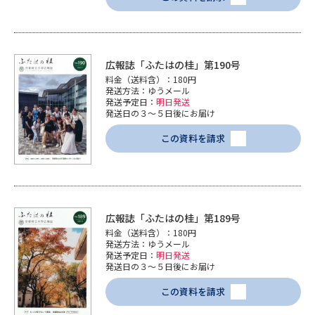
広報誌「ふたはの桂」第190号
料金（送料含）：180円
発送方法：ゆうメール
発送予定日：
明日発送
発送日の３～５日後にお届け
この資料を請求
広報誌「ふたはの桂」第189号
料金（送料含）：180円
発送方法：ゆうメール
発送予定日：
明日発送
発送日の３～５日後にお届け
この資料を請求