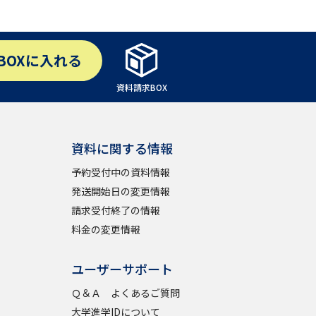
BOX
に入れる
資料請求BOX
資料に関する情報
予約受付中の資料情報
発送開始日の変更情報
請求受付終了の情報
料金の変更情報
ユーザーサポート
Ｑ＆Ａ よくあるご質問
大学進学IDについて