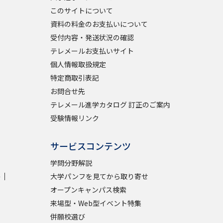
このサイトについて
資料の料金のお支払いについて
受付内容・発送状況の確認
テレメールお支払いサイト
個人情報取扱規定
特定商取引表記
お問合せ先
テレメール進学カタログ 訂正のご案内
受験情報リンク
サービスコンテンツ
学問分野解説
学
大学パンフを見てから取り寄せ
オープンキャンパス検索
来場型・Web型イベント特集
併願校選び