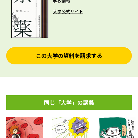
学校情報
大学公式サイト
この大学の資料を請求する
同じ「大学」の講義