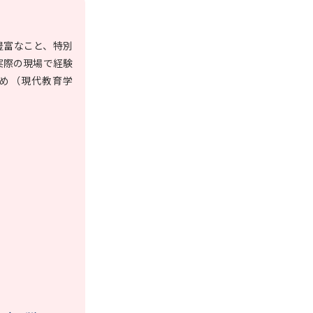
豊富なこと、特別
実際の現場で経験
め（現代教育学