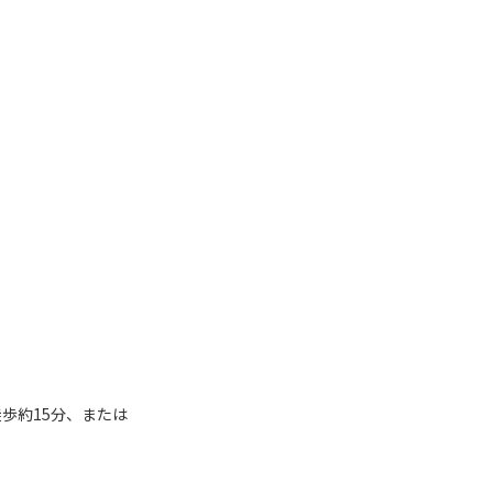
歩約15分、または