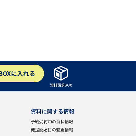
BOX
に入れる
資料請求BOX
資料に関する情報
予約受付中の資料情報
発送開始日の変更情報