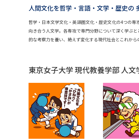
人間文化を哲学・言語・文学・歴史の 
哲学・日本文学文化・英語圏文化・歴史文化の4つの専
向き合う人文学。各専攻で専門分野について深く学ぶと
的な考察力を養い、絶えず変化する現代社会とこれから
東京女子大学 現代教養学部 人