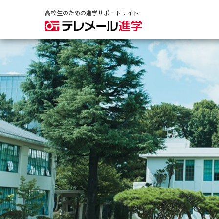
高校生のための進学サポートサイト