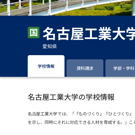
名古屋工業大
愛知県
学校情報
資料請求
学部・学科
名古屋工業大学の学校情報
名古屋工業大学では、「『ものづくり』『ひとづくり』
を示し、同時にそれに対応できる人材を育成する。」こ