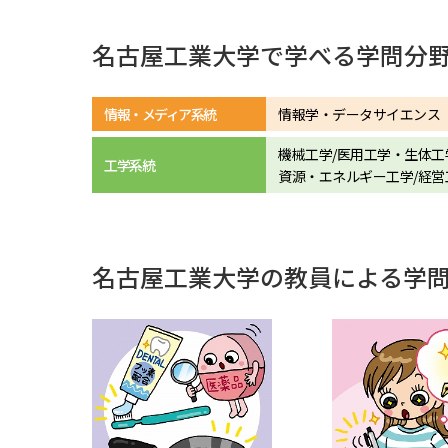
名古屋工業大学で学べる学問分
情報・メディア系統
情報学・データサイエンス
機械工学/医用工学・生体工学
工学系統
資源・エネルギー工学/経営
名古屋工業大学の教員による学