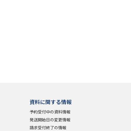
資料に関する情報
予約受付中の資料情報
発送開始日の変更情報
請求受付終了の情報