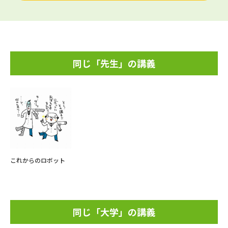
同じ「先生」の講義
これからのロボット
同じ「大学」の講義