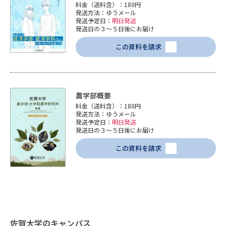
料金（送料含）：180円
発送方法：ゆうメール
発送予定日：
明日発送
発送日の３～５日後にお届け
この資料を請求
農学部概要
料金（送料含）：180円
発送方法：ゆうメール
発送予定日：
明日発送
発送日の３～５日後にお届け
この資料を請求
佐賀大学のキャンパス