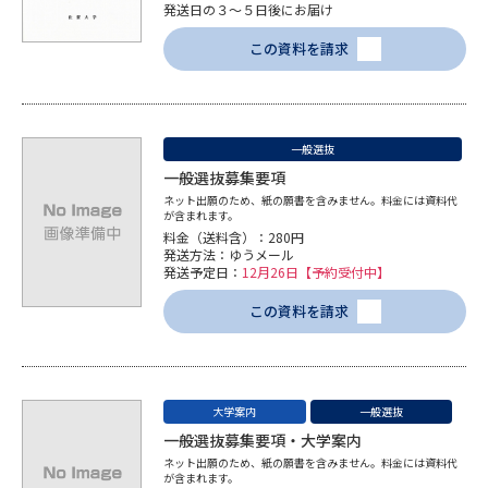
発送日の３～５日後にお届け
この資料を請求
一般選抜
一般選抜募集要項
ネット出願のため、紙の願書を含みません。料金には資料代
が含まれます。
料金（送料含）：280円
発送方法：ゆうメール
発送予定日：
12月26日【予約受付中】
この資料を請求
大学案内
一般選抜
一般選抜募集要項・大学案内
ネット出願のため、紙の願書を含みません。料金には資料代
が含まれます。