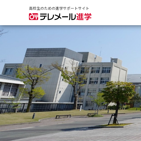
高校生のための進学サポートサイト