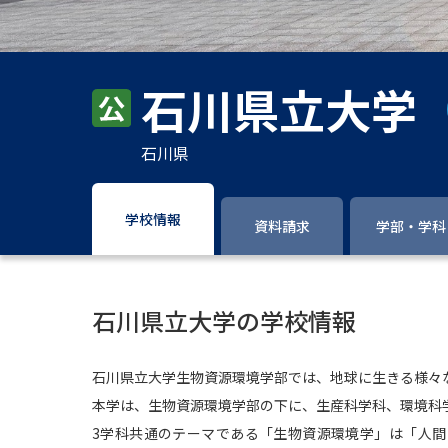
石川県立大学
石川県
学校情報
資料請求
学部・学科
石川県立大学の学校情報
石川県立大学生物資源環境学部では、地球に生きる様々
本学は、生物資源環境学部の下に、生産科学科、環境科
3学科共通のテーマである「生物資源環境学」は「人間