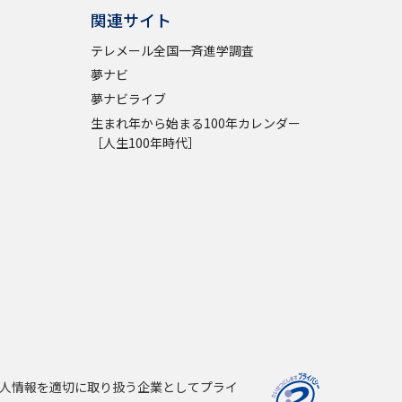
関連サイト
テレメール全国一斉進学調査
夢ナビ
夢ナビライブ
生まれ年から始まる100年カレンダー
［人生100年時代］
人情報を適切に取り扱う企業としてプライ