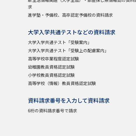
新生活情報関連（大学生協）・部屋探し系情報誌の資料
求
進学塾・予備校、高卒認定予備校の資料請求
大学入学共通テストなどの資料請求
大学入学共通テスト「受験案内」
大学入学共通テスト「受験上の配慮案内」
高等学校卒業程度認定試験
幼稚園教員資格認定試験
小学校教員資格認定試験
高等学校（情報）教員資格認定試験
資料請求番号を入力して資料請求
6桁の資料請求番号で請求