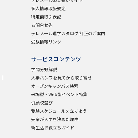
テレメールお支払いサイト
個人情報取扱規定
特定商取引表記
お問合せ先
テレメール進学カタログ 訂正のご案内
受験情報リンク
サービスコンテンツ
学問分野解説
学
大学パンフを見てから取り寄せ
オープンキャンパス検索
来場型・Web型イベント特集
併願校選び
受験スケジュールを立てよう
先輩が入学を決めた理由
新生活お役立ちガイド