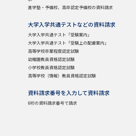
進学塾・予備校、高卒認定予備校の資料請求
大学入学共通テストなどの資料請求
大学入学共通テスト「受験案内」
大学入学共通テスト「受験上の配慮案内」
高等学校卒業程度認定試験
幼稚園教員資格認定試験
小学校教員資格認定試験
高等学校（情報）教員資格認定試験
資料請求番号を入力して資料請求
6桁の資料請求番号で請求