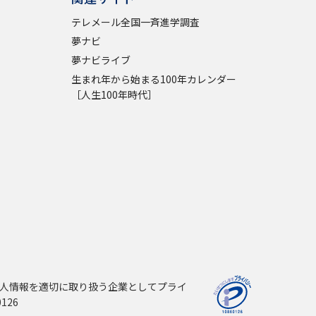
テレメール全国一斉進学調査
夢ナビ
夢ナビライブ
生まれ年から始まる100年カレンダー
［人生100年時代］
人情報を適切に取り扱う企業としてプライ
126