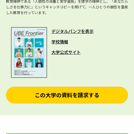
教育精神である「人間性の涵養と実学重視」を建学の精神とし、「あなたら
しさを仕事力に」というキャッチコピーを掲げて、一人ひとりの個性を重視
した教育を行っています。
デジタルパンフを表示
学校情報
大学公式サイト
この大学の資料を請求する