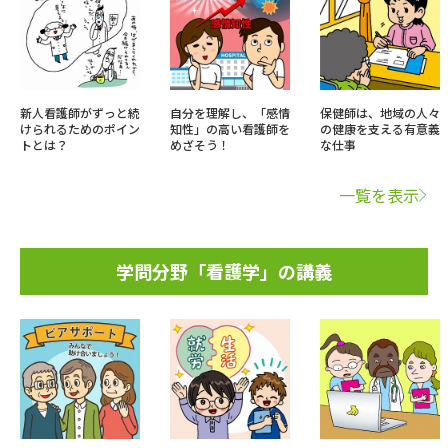
新人看護師がずっと続
自分を理解し、「感情
保健師は、地域の人々
けられるためのポイン
知性」の高い看護師を
の健康を支える有意義
トとは？
めざそう！
な仕事
一覧を表示
学問分野「看護学」の講義