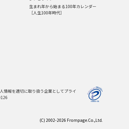
生まれ年から始まる100年カレンダー
［人生100年時代］
人情報を適切に取り扱う企業としてプライ
126
(C) 2002-2026 Frompage.Co.,Ltd.