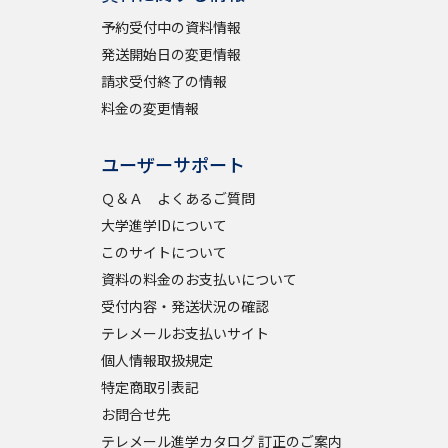
予約受付中の資料情報
発送開始日の変更情報
請求受付終了の情報
料金の変更情報
ユーザーサポート
Ｑ＆Ａ よくあるご質問
大学進学IDについて
このサイトについて
資料の料金のお支払いについて
受付内容・発送状況の確認
テレメールお支払いサイト
個人情報取扱規定
特定商取引表記
お問合せ先
テレメール進学カタログ 訂正のご案内