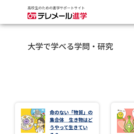
高校生のための進学サポートサイト
大学で学べる学問・研究
命のない「物質」の
集合体 生き物はど
うやって生きてい