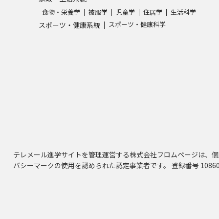
食物・栄養学
被服学
児童学
住居学
生活科学
スポーツ・健康科学
スポーツ・健康系統
テレメール進学サイトを管理運営する株式会社フロムページは、個
バシーマークの使用を認められた認定事業者です。 登録番号 10860