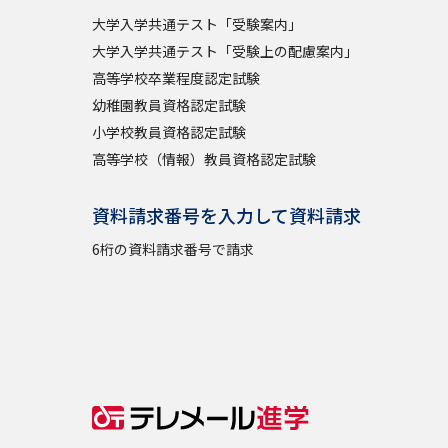
大学入学共通テスト「受験案内」
大学入学共通テスト「受験上の配慮案内」
高等学校卒業程度認定試験
幼稚園教員資格認定試験
小学校教員資格認定試験
高等学校（情報）教員資格認定試験
資料請求番号を入力して資料請求
6桁の資料請求番号で請求