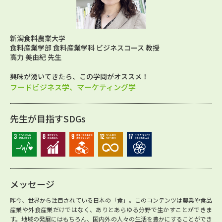
新潟食料農業大学
食料産業学部 食料産業学科 ビジネスコース 教授
高力 美由紀 先生
興味が湧いてきたら、この学問がオススメ！
フードビジネス学、マーケティング学
先生が目指すSDGs
メッセージ
昨今、世界から注目されている日本の「食」。このコンテンツは農業や食品
産業や外食産業だけではなく、ありとあらゆる分野で生かすことができま
す。地域の発展にはもちろん、国内外の人々の生活を豊かにすることができ