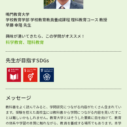
鳴門教育大学
学校教育学部 学校教育教員養成課程 理科教育コース 教授
早藤 幸隆 先生
興味が湧いてきたら、この学問がオススメ！
科学教育、理科教育
先生が目指すSDGs
メッセージ
教科書をよく読んでみると、学問研究につながる内容がたくさん含まれてい
ます。受験を控えた高校生には教科書から学問につながる内容を見いだすこ
とは難しいかもしれません。教育大学とはそうした要素に目を向けて、教育
の体系や学習の本質に触れながら、教員を養成する場所でもあります。本学