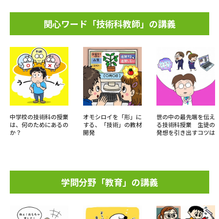
関心ワード「技術科教師」の講義
中学校の技術科の授業
オモシロイを「形」に
世の中の最先端を伝え
は、何のためにあるの
する、「技術」の教材
る技術科授業 生徒の
か？
開発
発想を引き出すコツは
学問分野「教育」の講義