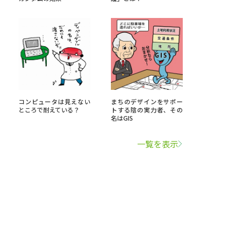
コンピュータは見えない
まちのデザインをサポー
ところで耐えている？
トする陰の実力者、その
名はGIS
一覧を表示