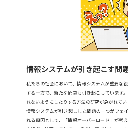
情報システムが引き起こす問
私たちの社会において、情報システムが重要な
する一方で、新たな問題も引き起こしています
れないようにしたりする方法の研究が急がれてい
情報システムが引き起こした問題の一つがフェ
れる原因として、「情報オーバーロード」が考