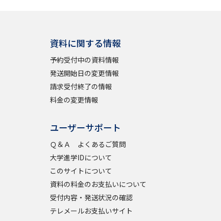
資料に関する情報
予約受付中の資料情報
発送開始日の変更情報
請求受付終了の情報
料金の変更情報
ユーザーサポート
Ｑ＆Ａ よくあるご質問
大学進学IDについて
このサイトについて
資料の料金のお支払いについて
受付内容・発送状況の確認
テレメールお支払いサイト