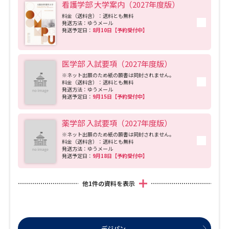
看護学部 大学案内（2027年度版）
料金（送料含）：送料とも無料
発送方法：ゆうメール
発送予定日：
8月10日【予約受付中】
医学部 入試要項（2027年度版）
※ネット出願のため紙の願書は同封されません。
料金（送料含）：送料とも無料
発送方法：ゆうメール
発送予定日：
9月15日【予約受付中】
薬学部 入試要項（2027年度版）
※ネット出願のため紙の願書は同封されません。
料金（送料含）：送料とも無料
発送方法：ゆうメール
発送予定日：
9月18日【予約受付中】
他
1
件の資料を表示
デジパン