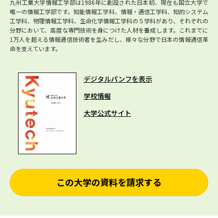
九州工業大学情報工学部は1986年に創設された日本初、現在も国立大学で
唯一の情報工学部です。知能情報工学科、情報・通信工学科、知的システム
工学科、物理情報工学科、生命化学情報工学科の５学科があり、それぞれの
分野において、高度な専門技術を身につけた人材を養成します。これまでに
1万人を超える情報通信技術者を生みだし、様々な分野で日本の情報通信革
命を支えています。
デジタルパンフを表示
学校情報
大学公式サイト
この大学の資料を請求する