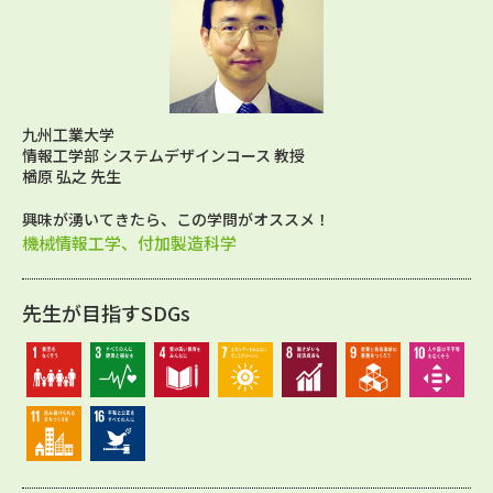
九州工業大学
情報工学部 システムデザインコース 教授
楢原 弘之 先生
興味が湧いてきたら、この学問がオススメ！
機械情報工学、付加製造科学
先生が目指すSDGs