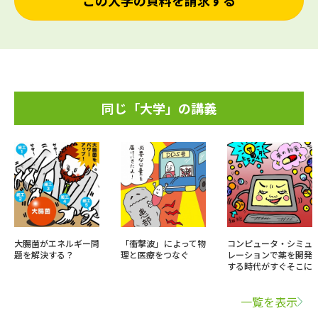
この大学の資料を請求する
同じ「大学」の講義
大腸菌がエネルギー問
「衝撃波」によって物
コンピュータ・シミュ
題を解決する？
理と医療をつなぐ
レーションで薬を開発
する時代がすぐそこに
一覧を表示