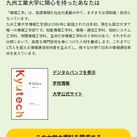
九州工業大学に関心を持ったあなたは
「情報工学」は、高度情報化社会の進展の中で、ますます必須知識・技術と
なっています。
九州工業大学情報工学部は1986年に創設された日本初、現在も国立大学で
唯一の情報工学部です。知能情報工学科、情報・通信工学科、知的システム
工学科、物理情報工学科、生命化学情報工学科の５学科があり、それぞれの
分野において、高度な専門技術を身につけた人材を養成します。これまでに
1万人を超える情報通信技術者を生みだし、様々な分野で日本の情報通信革
命を支えています。
デジタルパンフを表示
学校情報
大学公式サイト