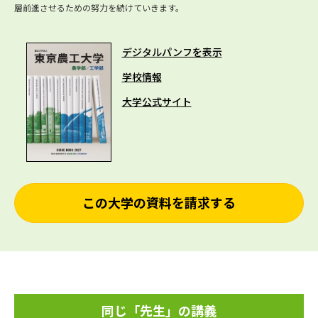
層前進させるための努力を続けていきます。
デジタルパンフを表示
学校情報
大学公式サイト
この大学の資料を請求する
同じ「先生」の講義