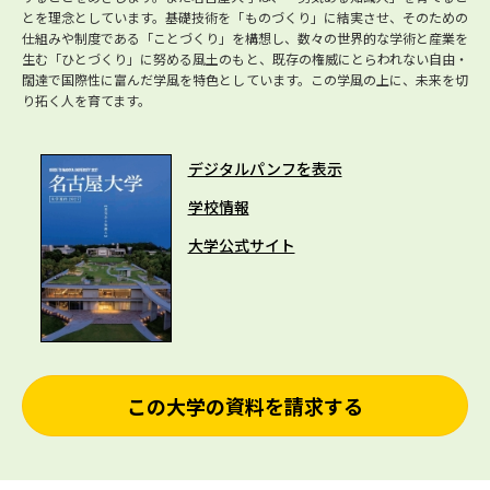
とを理念としています。基礎技術を「ものづくり」に結実させ、そのための
仕組みや制度である「ことづくり」を構想し、数々の世界的な学術と産業を
生む「ひとづくり」に努める風土のもと、既存の権威にとらわれない自由・
闊達で国際性に富んだ学風を特色としています。この学風の上に、未来を切
り拓く人を育てます。
デジタルパンフを表示
学校情報
大学公式サイト
この大学の資料を請求する