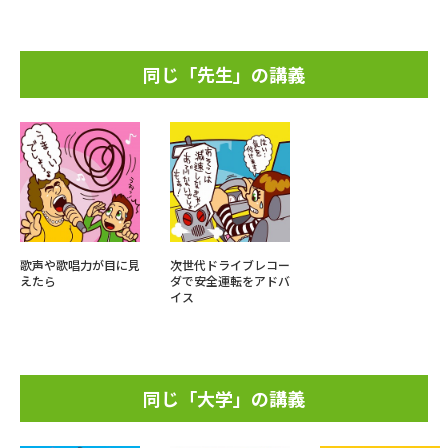
同じ「先生」の講義
歌声や歌唱力が目に見
次世代ドライブレコー
えたら
ダで安全運転をアドバ
イス
同じ「大学」の講義