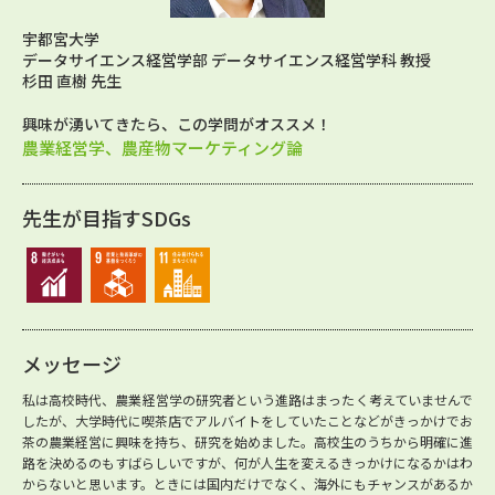
宇都宮大学
データサイエンス経営学部 データサイエンス経営学科 教授
杉田 直樹 先生
興味が湧いてきたら、この学問がオススメ！
農業経営学、農産物マーケティング論
先生が目指すSDGs
メッセージ
私は高校時代、農業経営学の研究者という進路はまったく考えていませんで
したが、大学時代に喫茶店でアルバイトをしていたことなどがきっかけでお
茶の農業経営に興味を持ち、研究を始めました。高校生のうちから明確に進
路を決めるのもすばらしいですが、何が人生を変えるきっかけになるかはわ
からないと思います。ときには国内だけでなく、海外にもチャンスがあるか