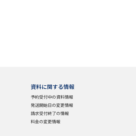
資料に関する情報
予約受付中の資料情報
発送開始日の変更情報
請求受付終了の情報
料金の変更情報