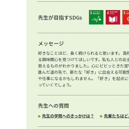
先生が目指すSDGs
メッセージ
好きなことほど、長く続けられると思います。高
る興味関心を見つけてほしいです。私も人との出
思えるものがわかりました。心にビビッときた宝
進んだ道の先で、新たな「好き」に出会える可能
や仕事になるかもしれません。「好き」を起点に
っていくでしょう。
先生への質問
先生の学問へのきっかけは？
先輩たちはど