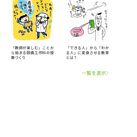
「教師が楽しむ」ことか
「できる人」から「わか
ら始まる図画工作科の授
る人」に変身させる教育
業づくり
とは？
一覧を表示