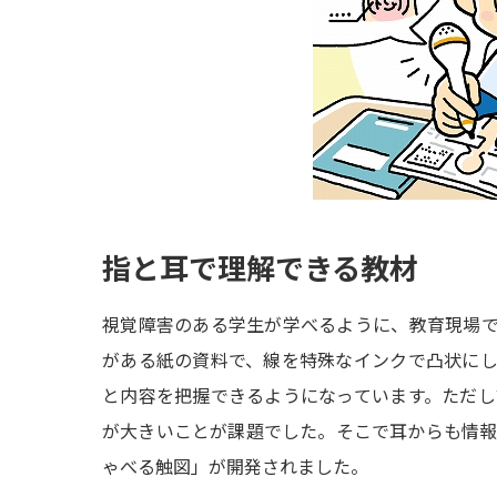
指と耳で理解できる教材
視覚障害のある学生が学べるように、教育現場
がある紙の資料で、線を特殊なインクで凸状に
と内容を把握できるようになっています。ただ
が大きいことが課題でした。そこで耳からも情
ゃべる触図」が開発されました。