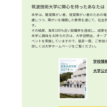
筑波技術大学に関心を持ったあなたは
本学は、聴覚障がい者、視覚障がい者のための唯
慮しつつ、障がいを補償した教育を通じて、社会
す。
その結果、毎年100％近い就職率を達成し、成果
本学に興味をお持ちの方は、大学説明会、オープ
ベントを実施していますので、是非一度、ご参加
詳しくは大学ホームページをご覧ください。
学校情
大学公