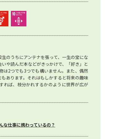
校生のうちにアンテナを張って、一生の宝にな
会いや読んだ本などがきっかけで、「好き」と
物は2つでも3つでも構いません。また、偶然
性もあります。それはもしかすると将来の趣味
すれば、枝分かれするかのように世界が広が
んな仕事に携わっているの？