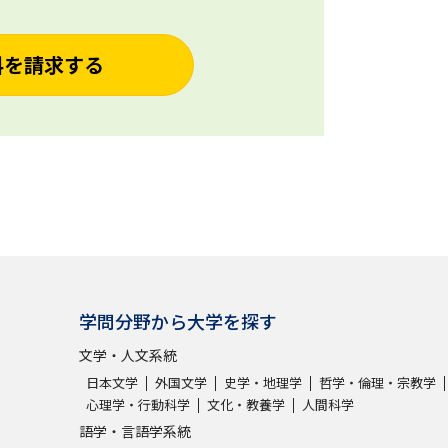
料を請求する
学問分野から大学を探す
文学・人文系統
日本文学
外国文学
史学・地理学
哲学・倫理・宗教学
心理学・行動科学
文化・教養学
人間科学
語学・言語学系統