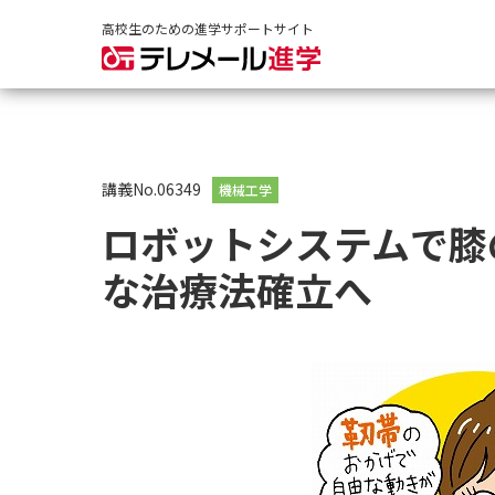
高校生のための進学サポートサイト
講義No.06349
機械工学
ロボットシステムで膝
な治療法確立へ