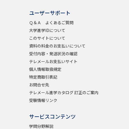
ユーザーサポート
Ｑ＆Ａ よくあるご質問
大学進学IDについて
このサイトについて
資料の料金のお支払いについて
受付内容・発送状況の確認
テレメールお支払いサイト
個人情報取扱規定
特定商取引表記
お問合せ先
テレメール進学カタログ 訂正のご案内
受験情報リンク
サービスコンテンツ
学問分野解説