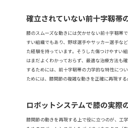
確立されていない前十字靱帯
膝のスムーズな動きには欠かせない前十字靱帯
すい組織でもあり、野球選手やサッカー選手な
た経験を持っています。そうした傷つけやすい
はまだよくわかっておらず、最適な治療方法も
するためには、前十字靭帯の力学的な特性につ
ためには、膝関節の複雑な動きを正確に再現する
ロボットシステムで膝の実際
膝関節の動きを再現する上で役に立つのが、工