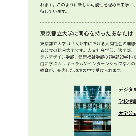
れます。このように新しい可能性を秘めた工学に
待しています。
東京都立大学に関心を持ったあなたは
東京都立大学は「大都市における人間社会の理想
る公立の総合大学です。人文社会学部、法学部、
テムデザイン学部、健康福祉学部の7学部23学科
由に学ぶカリキュラムやインターンシップなどの
教育が、充実した環境の中で受けられます。
デジタ
学校情
大学公