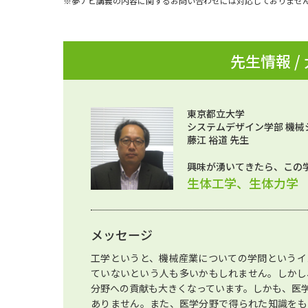
※夢ナビ講義の内容に関するお問い合わせには対応しておりませ
先生情報 /
東京都立大学
システムデザイン学部 機械
藤江 裕道 先生
興味が湧いてきたら、この
生体工学、生体力学
メッセージ
工学というと、機械産業についての学問というイ
ていないという人も多いかもしれません。しかし
分野への貢献も大きくなっています。しかも、医
ありません。また、医学分野で得られた知識をも