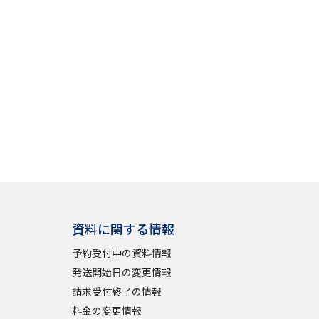
資料に関する情報
予約受付中の資料情報
発送開始日の変更情報
請求受付終了の情報
料金の変更情報