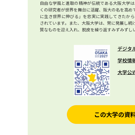
自由な学風と進取の精神が伝統である大阪大学は
くの研究者が世界を舞台に活躍、阪大の名を高め
に生き世界に伸びる」を忠実に実践してきたから
されています。また、大阪大学は、常に発展し続
質なものを迎え入れ、脱皮を繰り返すみずみずし
デジタ
学校情
大学公
この大学の資