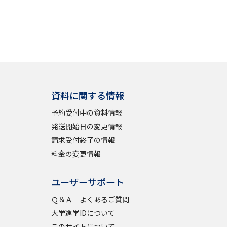
資料に関する情報
予約受付中の資料情報
発送開始日の変更情報
請求受付終了の情報
料金の変更情報
ユーザーサポート
Ｑ＆Ａ よくあるご質問
大学進学IDについて
このサイトについて