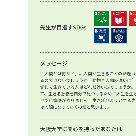
先生が目指すSDGs
メッセージ
「人間とは何か？」。人間が生きることの命題は
るのではないでしょうか。動物と人間の違いは何
覚して生きている人はどれだけいるでしょうか。
て、生きる意義を自分で見つけるために人生を生
けでは意味がありません。生き延びようとする力
は人間になっていくのだと思います。
大阪大学に関心を持ったあなたは