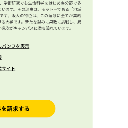
、学術研究でも生命科学をはじめ各分野で多
ています。その理由は、モットーである「地域
です。阪大の特色は、この理念に全てが集約
ける大学です。新たな試みに果敢に挑戦し、異
い息吹がキャンパスに満ち溢れています。
ルパンフを表示
報
式サイト
料を請求する