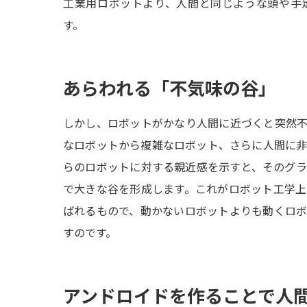
工業用ロボットより、人間と同じような頭や手
す。
あらわれる「不気味の谷」
しかし、ロボットがかなり人間に近づくと突然
なロボットから複雑なロボット、さらに人間に
らのロボットに対する親近感を示すと、そのグ
で大きな谷を形成します。これがロボット工学
ばれるもので、動かないロボットよりも動くロ
すのです。
アンドロイドを作ることで人