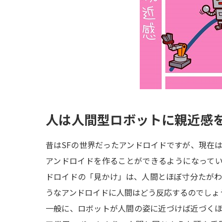
人は人間型ロボットに親近感
昔はSFの世界だったアンドロイドですが、現在
アンドロイドを作ることができるようになって
ドロイドの「見かけ」は、人間とほぼ寸分たが
うなアンドロイドに人間はどう反応するのでしょ
一般に、ロボットが人間の姿に近づけば近づく