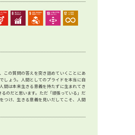
、この質問の答えを突き詰めていくことにあ
でしょう。人間としてのプライドを本当に自
人間は本来生きる意義を持たずに生まれてき
きるのだと思います。ただ「頑張っている」だ
をつけ、生きる意義を見いだしてこそ、人間