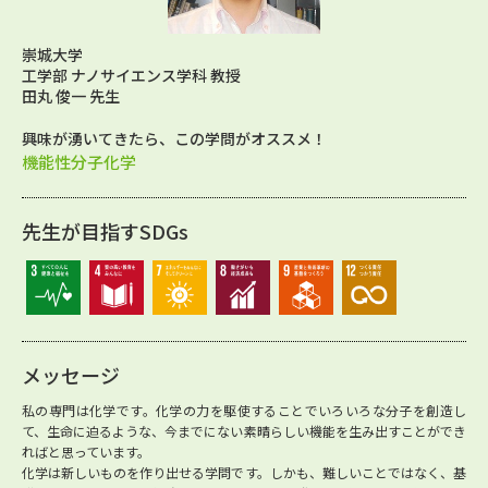
崇城大学
工学部 ナノサイエンス学科 教授
田丸 俊一 先生
興味が湧いてきたら、この学問がオススメ！
機能性分子化学
先生が目指すSDGs
メッセージ
私の専門は化学です。化学の力を駆使することでいろいろな分子を創造し
て、生命に迫るような、今までにない素晴らしい機能を生み出すことができ
ればと思っています。
化学は新しいものを作り出せる学問です。しかも、難しいことではなく、基